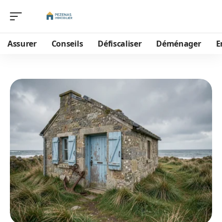
Assurer
Conseils
Défiscaliser
Déménager
E