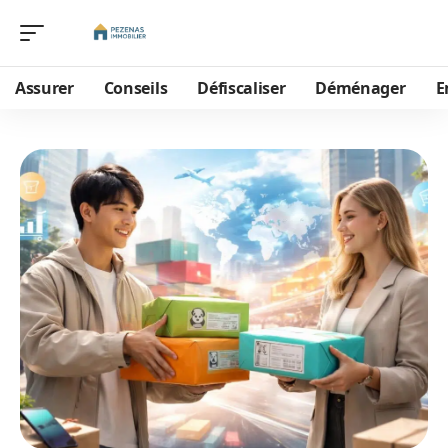
Assurer
Conseils
Défiscaliser
Déménager
E