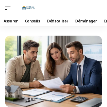
Assurer
Conseils
Défiscaliser
Déménager
E